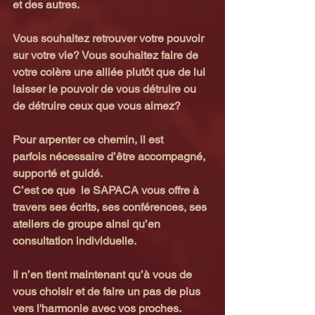
et des autres.
Vous souhaitez retrouver votre pouvoir 
sur votre vie? Vous souhaitez faire de 
votre colère une alliée plutôt que de lui 
laisser le pouvoir de vous détruire ou 
de détruire ceux que vous aimez?
Pour arpenter ce chemin, il est 
parfois nécessaire d’être accompagné, 
supporté et guidé.
C’est ce que  le SAPACA vous offre à 
travers ses écrits, ses conférences, ses 
ateliers de groupe ainsi qu’en 
consultation individuelle.
Il n’en tient maintenant qu’à vous de 
vous choisir et de faire un pas de plus 
vers l'harmonie avec vos proches.