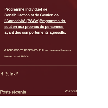
Programme individuel de 
Sensibilisation et de Gestion de 
l’Agressivité (PSGA)
Programme de 
soutien aux proches de personnes 
ayant des comportements agressifs.
© TOUS DROITS RÉSERVÉS, Éditions Usmose utilisé sous 
licence par SAPPACA
Voir tout
Posts récents