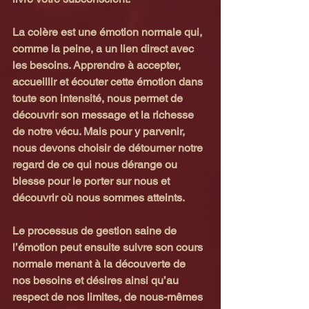
La colère est une émotion normale qui, 
comme la peine, a un lien direct avec 
les besoins. Apprendre à accepter, 
accueillir et écouter cette émotion dans 
toute son intensité, nous permet de 
découvrir son message et la richesse 
de notre vécu. Mais pour y parvenir, 
nous devons choisir de détourner notre 
regard de ce qui nous dérange ou 
blesse pour le porter sur nous et 
découvrir où nous sommes atteints.
Le processus de gestion saine de 
l’émotion peut ensuite suivre son cours 
normale menant à la découverte de 
nos besoins et désires ainsi qu’au 
respect de nos limites, de nous-mêmes 